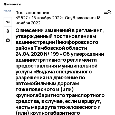
Документы
Постановление
№ 527 • 16 ноября 2022
• Опубликовано: 18
ноября 2022
О внесении изменений в регламент,
утвержденный постановлением
администрации Никифоровского
района Тамбовской области
24.04.2020 № 199 «Об утверждении
административного регламента
предоставления муниципальной
услуги «Выдача специального
разрешения на движение по
автомобильным дорогам
тяжеловесного и (или)
крупногабаритного транспортного
средства, в случае, если маршрут,
часть маршрута тяжеловесного и
(или) крупногабаритного