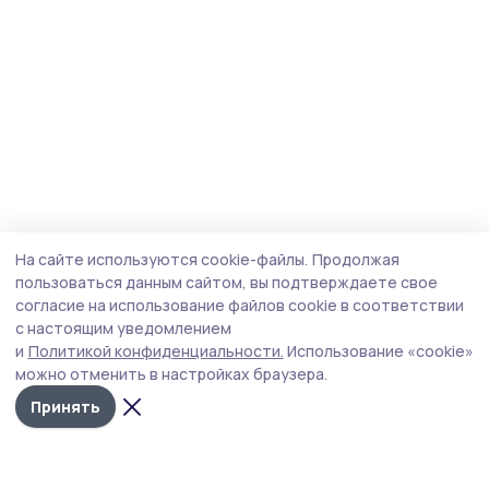
На сайте используются cookie-файлы.
Продолжая
пользоваться данным сайтом, вы подтверждаете свое
согласие на использование файлов cookie в соответствии
с настоящим уведомлением
и
Политикой конфиденциальности.
Использование «cookie»
можно отменить в настройках браузера.
Принять