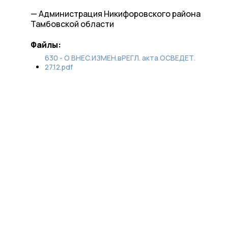
— Администрация Никифоровского района
Тамбовской области
Файлы:
630 - О ВНЕС.ИЗМЕН.вРЕГЛ. акта ОСВЕДЕТ.
27.12.pdf