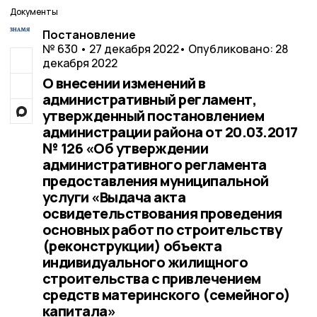
Документы
Постановление
№ 630 • 27 декабря 2022
• Опубликовано: 28
декабря 2022
О внесении изменений в
административный регламент,
утвержденный постановлением
администрации района от 20.03.2017
№ 126 «Об утверждении
административного регламента
предоставления муниципальной
услуги «Выдача акта
освидетельствования проведения
основных работ по строительству
(реконструкции) объекта
индивидуального жилищного
строительства с привлечением
средств материнского (семейного)
капитала»