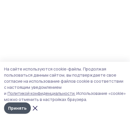
На сайте используются cookie-файлы.
Продолжая
пользоваться данным сайтом, вы подтверждаете свое
согласие на использование файлов cookie в соответствии
с настоящим уведомлением
и
Политикой конфиденциальности.
Использование «cookie»
можно отменить в настройках браузера.
Принять