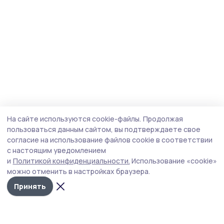
На сайте используются cookie-файлы.
Продолжая
пользоваться данным сайтом, вы подтверждаете свое
согласие на использование файлов cookie в соответствии
с настоящим уведомлением
и
Политикой конфиденциальности.
Использование «cookie»
можно отменить в настройках браузера.
Принять