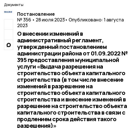
Документы
Постановление
№ 356 • 28 июля 2023
• Опубликовано: 1 августа
2023
О внесении изменений в
административный регламент,
утвержденный постановлением
администрации района от 01.09.2022 №
395 предоставления муниципальной
услуги «Выдача разрешения на
строительство объекта капитального
строительства (в том числе внесение
изменений в разрешение на
строительство объекта капитального
строительства и внесение изменений в
разрешение на строительство объекта
капитального строительства в связи с
продлением срока действия такого
разрешения)»