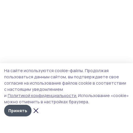
На сайте используются cookie-файлы.
Продолжая
пользоваться данным сайтом, вы подтверждаете свое
согласие на использование файлов cookie в соответствии
с настоящим уведомлением
и
Политикой конфиденциальности.
Использование «cookie»
можно отменить в настройках браузера.
Принять