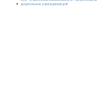
дошкольное учреждение.pdf