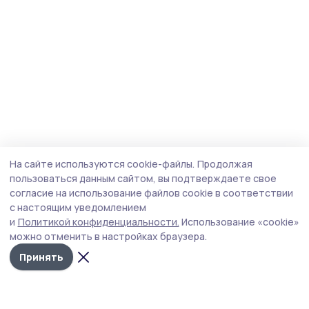
На сайте используются cookie-файлы.
Продолжая
пользоваться данным сайтом, вы подтверждаете свое
согласие на использование файлов cookie в соответствии
с настоящим уведомлением
и
Политикой конфиденциальности.
Использование «cookie»
можно отменить в настройках браузера.
Принять