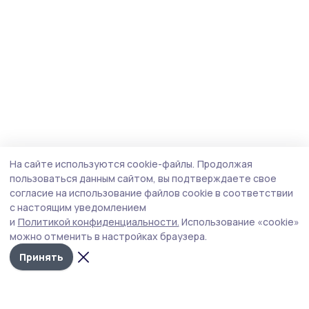
На сайте используются cookie-файлы.
Продолжая
пользоваться данным сайтом, вы подтверждаете свое
согласие на использование файлов cookie в соответствии
с настоящим уведомлением
и
Политикой конфиденциальности.
Использование «cookie»
можно отменить в настройках браузера.
Принять