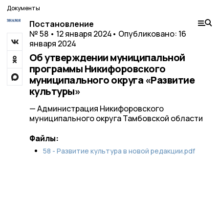
Документы
Постановление
№ 58 • 12 января 2024
• Опубликовано: 16
января 2024
Об утверждении муниципальной
программы Никифоровского
муниципального округа «Развитие
культуры»
— Администрация Никифоровского
муниципального округа Тамбовской области
Файлы:
58 - Развитие культура в новой редакции.pdf