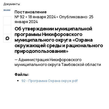
Документы
Постановление
№ 92 • 18 января 2024
• Опубликовано: 25
января 2024
Об утверждении муниципальной
программы Никифоровского
муниципального округа «Охрана
окружающей среды и рационального
природопользования»
— Администрация Никифоровского
муниципального округа Тамбовской области
Файлы:
92 - Программа Охрана окруж.pdf