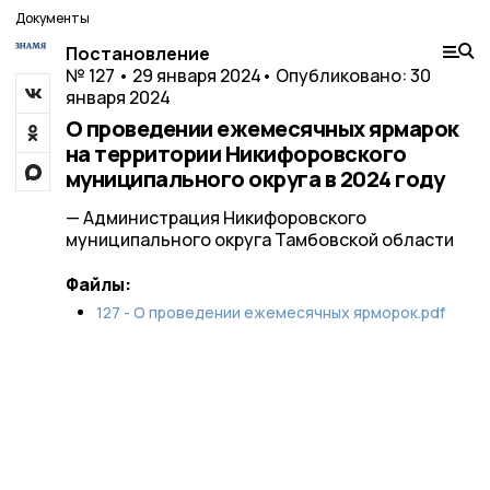
Документы
Постановление
№ 127 • 29 января 2024
• Опубликовано: 30
января 2024
О проведении ежемесячных ярмарок
на территории Никифоровского
муниципального округа в 2024 году
— Администрация Никифоровского
муниципального округа Тамбовской области
Файлы:
127 - О проведении ежемесячных ярморок.pdf