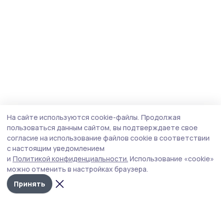
На сайте используются cookie-файлы.
Продолжая
пользоваться данным сайтом, вы подтверждаете свое
согласие на использование файлов cookie в соответствии
с настоящим уведомлением
и
Политикой конфиденциальности.
Использование «cookie»
можно отменить в настройках браузера.
Принять