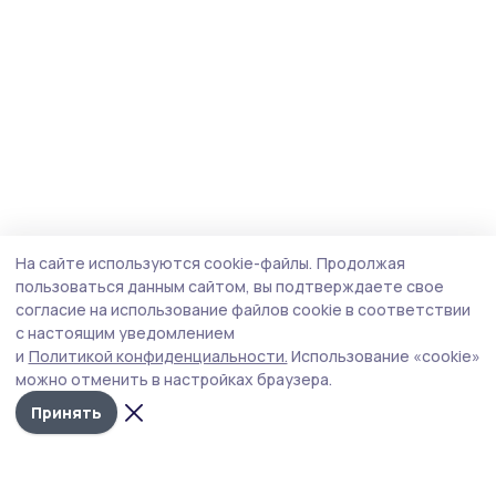
На сайте используются cookie-файлы.
Продолжая
пользоваться данным сайтом, вы подтверждаете свое
согласие на использование файлов cookie в соответствии
с настоящим уведомлением
и
Политикой конфиденциальности.
Использование «cookie»
можно отменить в настройках браузера.
Принять