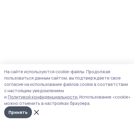
На сайте используются cookie-файлы.
Продолжая
пользоваться данным сайтом, вы подтверждаете свое
согласие на использование файлов cookie в соответствии
с настоящим уведомлением
и
Политикой конфиденциальности.
Использование «cookie»
можно отменить в настройках браузера.
Принять