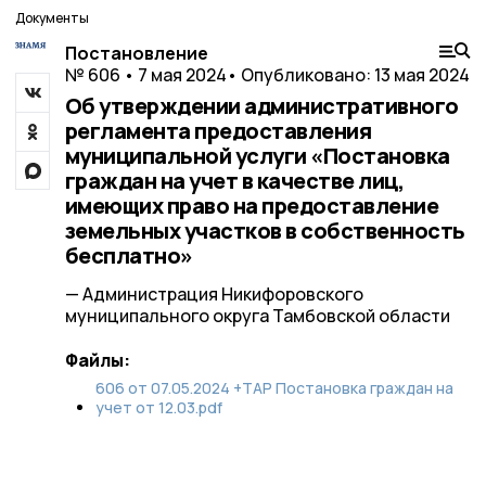
Документы
Постановление
№ 606 • 7 мая 2024
• Опубликовано: 13 мая 2024
Об утверждении административного
регламента предоставления
муниципальной услуги «Постановка
граждан на учет в качестве лиц,
имеющих право на предоставление
земельных участков в собственность
бесплатно»
— Администрация Никифоровского
муниципального округа Тамбовской области
Файлы:
606 от 07.05.2024 +ТАР Постановка граждан на
учет от 12.03.pdf