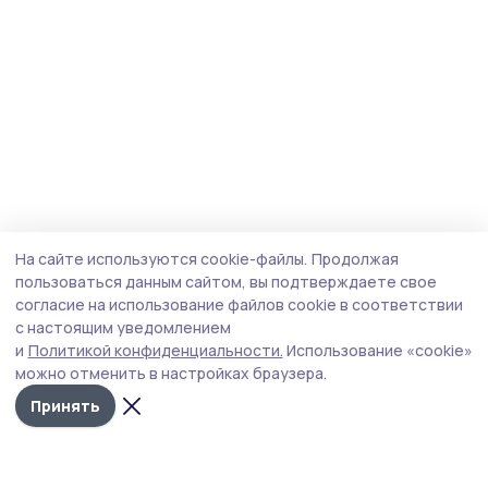
На сайте используются cookie-файлы.
Продолжая
пользоваться данным сайтом, вы подтверждаете свое
согласие на использование файлов cookie в соответствии
с настоящим уведомлением
и
Политикой конфиденциальности.
Использование «cookie»
можно отменить в настройках браузера.
Принять