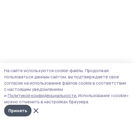
На сайте используются cookie-файлы.
Продолжая
пользоваться данным сайтом, вы подтверждаете свое
согласие на использование файлов cookie в соответствии
с настоящим уведомлением
и
Политикой конфиденциальности.
Использование «cookie»
можно отменить в настройках браузера.
Принять