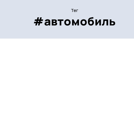
Тег
#автомобиль