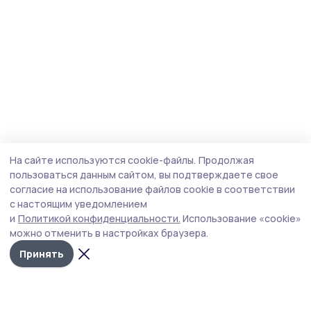
На сайте используются cookie-файлы.
Продолжая
пользоваться данным сайтом, вы подтверждаете свое
согласие на использование файлов cookie в соответствии
с настоящим уведомлением
и
Политикой конфиденциальности.
Использование «cookie»
можно отменить в настройках браузера.
Принять
Знамя 68