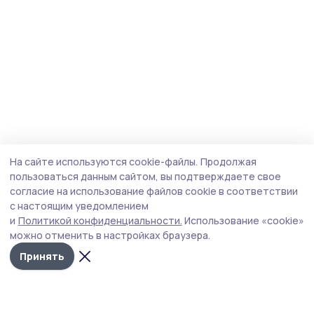
На сайте используются cookie-файлы.
Продолжая
пользоваться данным сайтом, вы подтверждаете свое
согласие на использование файлов cookie в соответствии
с настоящим уведомлением
и
Политикой конфиденциальности.
Использование «cookie»
можно отменить в настройках браузера.
Принять
Знамя 68