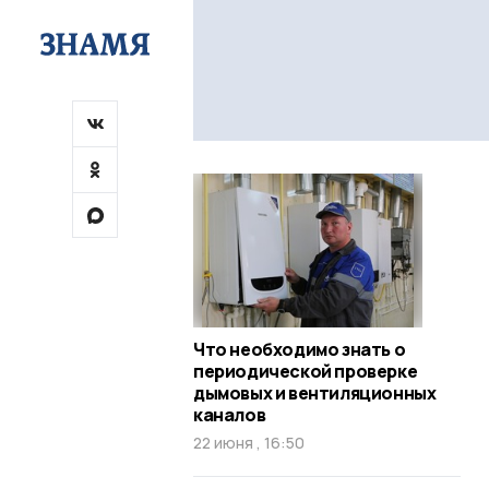
Что необходимо знать о
периодической проверке
дымовых и вентиляционных
каналов
22 июня , 16:50