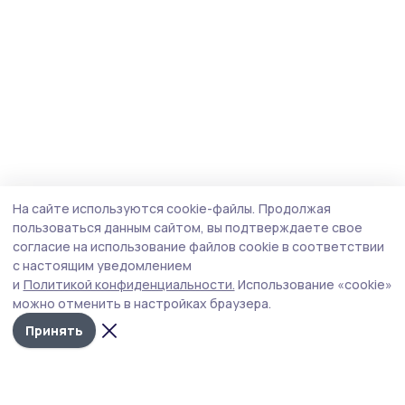
На сайте используются cookie-файлы.
Продолжая
пользоваться данным сайтом, вы подтверждаете свое
согласие на использование файлов cookie в соответствии
с настоящим уведомлением
и
Политикой конфиденциальности.
Использование «cookie»
можно отменить в настройках браузера.
Принять
Знамя 68