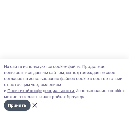
На сайте используются cookie-файлы.
Продолжая
пользоваться данным сайтом, вы подтверждаете свое
согласие на использование файлов cookie в соответствии
с настоящим уведомлением
и
Политикой конфиденциальности.
Использование «cookie»
можно отменить в настройках браузера.
Принять
Знамя 68