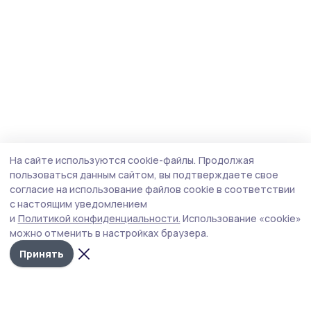
На сайте используются cookie-файлы.
Продолжая
пользоваться данным сайтом, вы подтверждаете свое
согласие на использование файлов cookie в соответствии
с настоящим уведомлением
и
Политикой конфиденциальности.
Использование «cookie»
можно отменить в настройках браузера.
Принять
Знамя 68