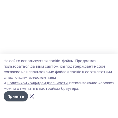
На сайте используются cookie-файлы.
Продолжая
пользоваться данным сайтом, вы подтверждаете свое
согласие на использование файлов cookie в соответствии
с настоящим уведомлением
и
Политикой конфиденциальности.
Использование «cookie»
можно отменить в настройках браузера.
Принять
Знамя 68