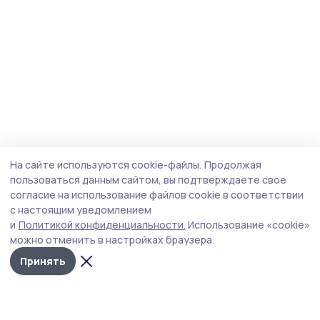
На сайте используются cookie-файлы.
Продолжая
пользоваться данным сайтом, вы подтверждаете свое
согласие на использование файлов cookie в соответствии
с настоящим уведомлением
и
Политикой конфиденциальности.
Использование «cookie»
можно отменить в настройках браузера.
Принять
Знамя 68