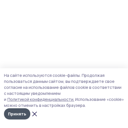
На сайте используются cookie-файлы.
Продолжая
пользоваться данным сайтом, вы подтверждаете свое
согласие на использование файлов cookie в соответствии
с настоящим уведомлением
и
Политикой конфиденциальности.
Использование «cookie»
можно отменить в настройках браузера.
Принять