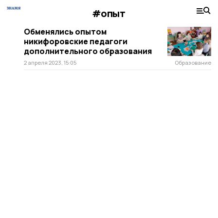
#опыт
Обменялись опытом
никифоровские педагоги
дополнительного образования
2 апреля 2023, 15:05
Образование