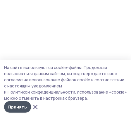
На сайте используются cookie-файлы.
Продолжая
пользоваться данным сайтом, вы подтверждаете свое
согласие на использование файлов cookie в соответствии
с настоящим уведомлением
и
Политикой конфиденциальности.
Использование «cookie»
можно отменить в настройках браузера.
Принять
Знамя 68