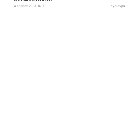
4 апреля 2023, 14:17
Культура