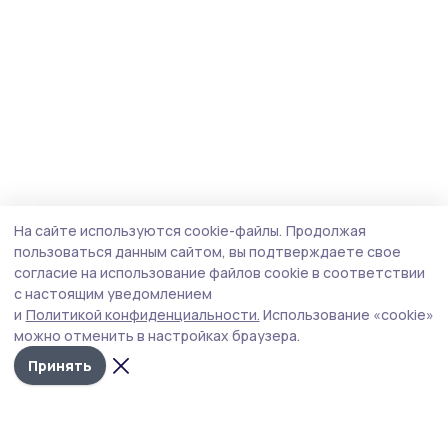
На сайте используются cookie-файлы.
Продолжая
пользоваться данным сайтом, вы подтверждаете свое
согласие на использование файлов cookie в соответствии
с настоящим уведомлением
и
Политикой конфиденциальности.
Использование «cookie»
можно отменить в настройках браузера.
Принять
Знамя 68