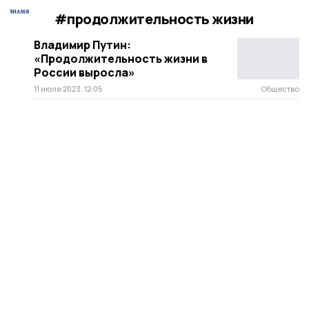
#продолжительность жизни
Владимир Путин:
«Продолжительность жизни в
России выросла»
11 июля 2023, 12:05
Общество