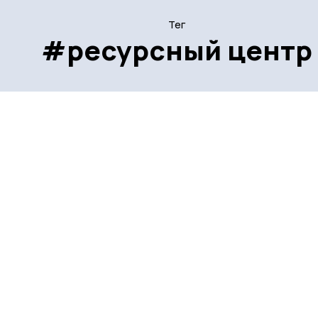
Тег
#ресурсный центр