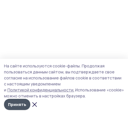
На сайте используются cookie-файлы.
Продолжая
пользоваться данным сайтом, вы подтверждаете свое
согласие на использование файлов cookie в соответствии
с настоящим уведомлением
и
Политикой конфиденциальности.
Использование «cookie»
можно отменить в настройках браузера.
Принять
Знамя 68