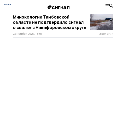
#сигнал
Минэкологии Тамбовской
области не подтвердило сигнал
о свалке в Никифоровском округе
22 ноября 2024, 18:01
Экология