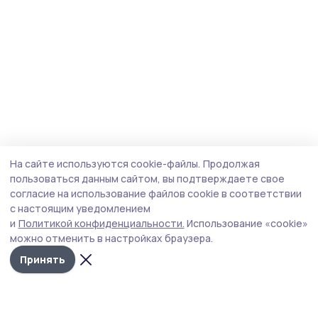
На сайте используются cookie-файлы.
Продолжая
пользоваться данным сайтом, вы подтверждаете свое
согласие на использование файлов cookie в соответствии
с настоящим уведомлением
и
Политикой конфиденциальности.
Использование «cookie»
можно отменить в настройках браузера.
Принять
Знамя 68