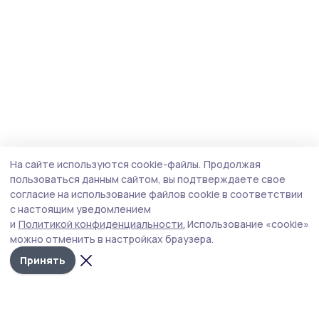
На сайте используются cookie-файлы.
Продолжая
пользоваться данным сайтом, вы подтверждаете свое
согласие на использование файлов cookie в соответствии
с настоящим уведомлением
и
Политикой конфиденциальности.
Использование «cookie»
можно отменить в настройках браузера.
Принять
Знамя 68