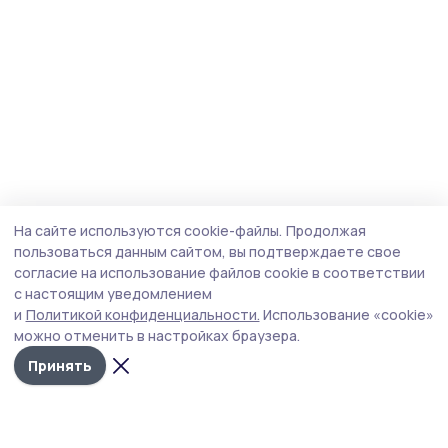
На сайте используются cookie-файлы.
Продолжая
пользоваться данным сайтом, вы подтверждаете свое
согласие на использование файлов cookie в соответствии
с настоящим уведомлением
и
Политикой конфиденциальности.
Использование «cookie»
можно отменить в настройках браузера.
Принять
Знамя 68