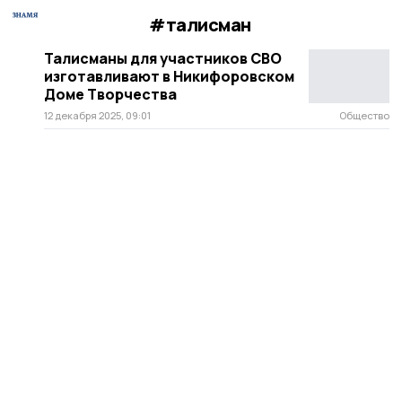
#талисман
Талисманы для участников СВО
изготавливают в Никифоровском
Доме Творчества
12 декабря 2025, 09:01
Общество