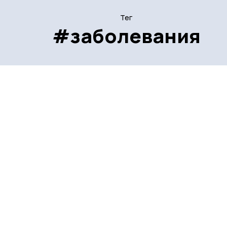
Тег
#заболевания