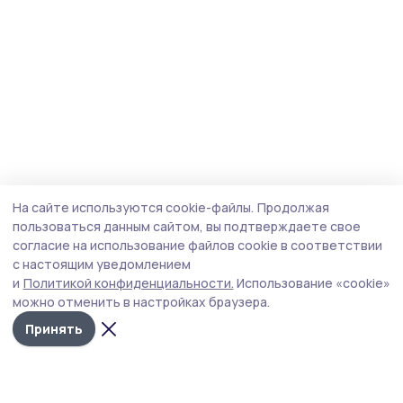
На сайте используются cookie-файлы.
Продолжая
пользоваться данным сайтом, вы подтверждаете свое
согласие на использование файлов cookie в соответствии
с настоящим уведомлением
и
Политикой конфиденциальности.
Использование «cookie»
можно отменить в настройках браузера.
Принять
Знамя 68