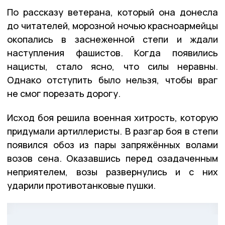
По рассказу ветерана, который она донесла
до читателей, морозной ночью красноармейцы
окопались в заснеженной степи и ждали
наступления фашистов. Когда появились
нацисты, стало ясно, что силы неравны.
Однако отступить было нельзя, чтобы враг
не смог порезать дорогу.
Исход боя решила военная хитрость, которую
придумали артиллеристы. В разгар боя в степи
появился обоз из пары запряжённых волами
возов сена. Оказавшись перед озадаченным
неприятелем, возы развернулись и с них
ударили противотанковые пушки.