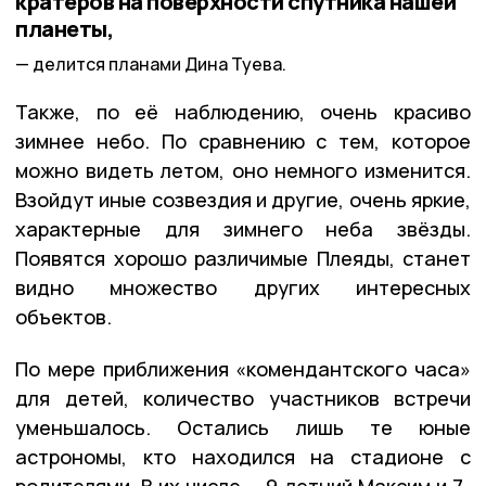
кратеров на поверхности спутника нашей
планеты,
делится планами Дина Туева.
Также, по её наблюдению, очень красиво
зимнее небо. По сравнению с тем, которое
можно видеть летом, оно немного изменится.
Взойдут иные созвездия и другие, очень яркие,
характерные для зимнего неба звёзды.
Появятся хорошо различимые Плеяды, станет
видно множество других интересных
объектов.
По мере приближения «комендантского часа»
для детей, количество участников встречи
уменьшалось. Остались лишь те юные
астрономы, кто находился на стадионе с