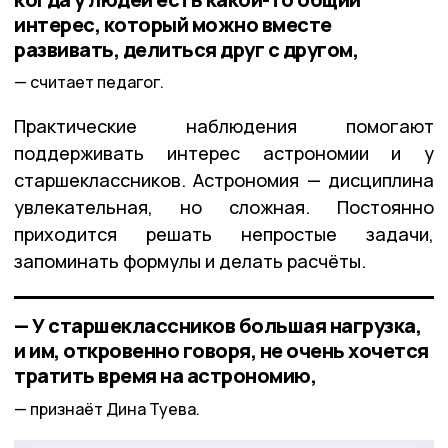
интерес, который можно вместе
развивать, делиться друг с другом,
считает педагог.
Практические наблюдения помогают
поддерживать интерес астрономии и у
старшеклассников. Астрономия — дисциплина
увлекательная, но сложная. Постоянно
приходится решать непростые задачи,
запоминать формулы и делать расчёты.
— У старшеклассников большая нагрузка,
и им, откровенно говоря, не очень хочется
тратить время на астрономию,
признаёт Дина Туева.