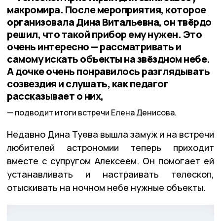
макромира. После мероприятия, которое
организовала Дина Витальевна, он твёрдо
решил, что такой прибор ему нужен. Это
очень интересно — рассматривать и
самому искать объекты на звёздном небе.
А дочке очень понравилось разглядывать
созвездия и слушать, как педагог
рассказывает о них,
подводит итоги встречи Елена Денисова.
Недавно Дина Туева вышла замуж и на встречи
любителей астрономии теперь приходит
вместе с супругом Алексеем. Он помогает ей
устанавливать и настраивать телескоп,
отыскивать на ночном небе нужные объекты.