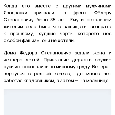
Когда его вместе с другими мужчинами
Ярославки призвали на фронт, Фёдору
Степановичу было 35 лет. Ему и остальным
жителям села было что защищать, возврата
к прошлому, худшие черты которого нёс
с собой фашизм, они не хотели.
Дома Фёдора Степановича ждали жена и
четверо детей. Привыкшие держать оружие
руки истосковались по мирному труду. Ветеран
вернулся в родной колхоз, где много лет
работал кладовщиком, а затем — на мельнице.