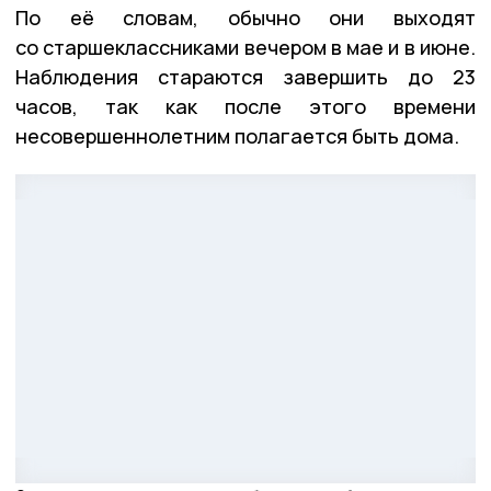
По её словам, обычно они выходят
со старшеклассниками вечером в мае и в июне.
Наблюдения стараются завершить до 23
часов, так как после этого времени
несовершеннолетним полагается быть дома.