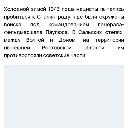
Холодной зимой 1943 года нацисты пытались
пробиться к Сталинграду, где были окружены
войска под командованием генерала-
фельдмаршала Паулюса. В Сальских степях,
между Волгой и Доном, на территории
нынешней Ростовской области, им
противостояли советские части.