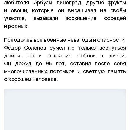
любителя. Арбузы, виноград, другие фрукты
и овощи, которые он выращивал на своём
участке, вызывали восхищение соседей
и родных.
Преодолев все военные невзгоды и опасности,
Фёдор Солопов сумел не только вернуться
домой, но и сохранил любовь к жизни.
Он дожил до 95 лет, оставил после себя
многочисленных потомков и светлую память
о хорошем человеке.