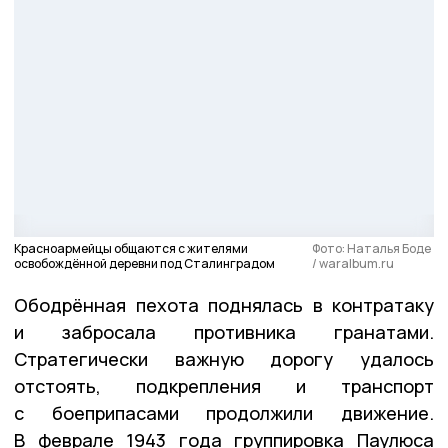
Красноармейцы общаются с жителями
Фото: Наталья Боде
освобождённой деревни под Сталинградом
/ waralbum.ru
Ободрённая пехота поднялась в контратаку
и забросала противника гранатами.
Стратегически важную дорогу удалось
отстоять, подкрепления и транспорт
с боеприпасами продолжили движение.
В феврале 1943 года группировка Паулюса