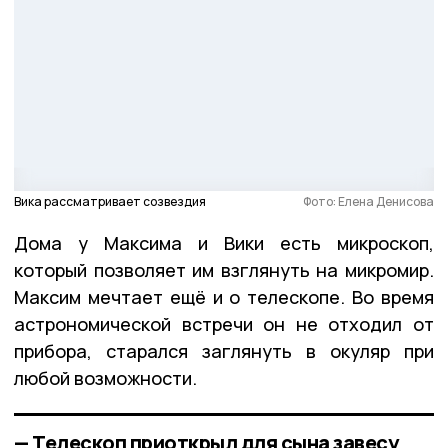
Вика рассматривает созвездия
Фото: Елена Денисова
Дома у Максима и Вики есть микроскоп,
который позволяет им взглянуть на микромир.
Максим мечтает ещё и о телескопе. Во время
астрономической встречи он не отходил от
прибора, старался заглянуть в окуляр при
любой возможности.
— Телескоп приоткрыл для сына завесу