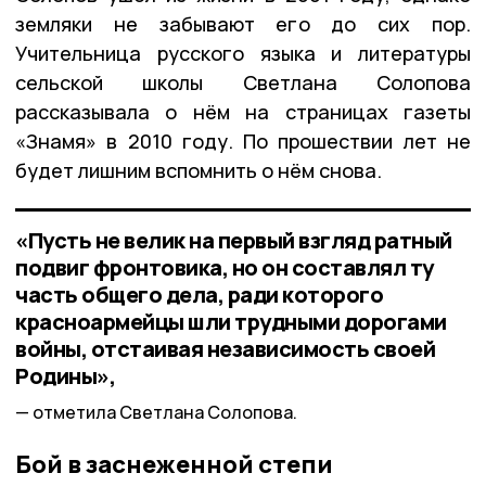
земляки не забывают его до сих пор.
Учительница русского языка и литературы
сельской школы Светлана Солопова
рассказывала о нём на страницах газеты
«Знамя» в 2010 году. По прошествии лет не
будет лишним вспомнить о нём снова.
«Пусть не велик на первый взгляд ратный
подвиг фронтовика, но он составлял ту
часть общего дела, ради которого
красноармейцы шли трудными дорогами
войны, отстаивая независимость своей
Родины»,
отметила Светлана Солопова.
Бой в заснеженной степи