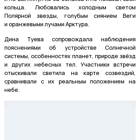
кольца. Любовались холодным светом
Полярной звезды, голубым сиянием Веги
и оранжевыми лучами Арктура.
Дина Туева сопровождала наблюдения
пояснениями об устройстве Солнечной
системы, особенностях планет, природе звёзд
и других небесных тел. Участники встречи
отыскивали светила на карте созвездий,
сравнивали с их реальным положением на
небе.