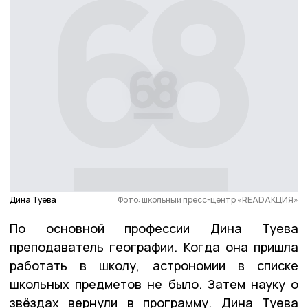
Дина Туева
Фото: школьный пресс-центр «READАКЦИЯ»
По основной профессии Дина Туева
преподаватель географии. Когда она пришла
работать в школу, астрономии в списке
школьных предметов не было. Затем науку о
звёздах вернули в программу. Дина Туева