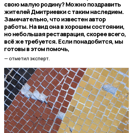
свою малую родину? Можно поздравить
жителей Дмитриевки с таким наследием.
Замечательно, что известен автор
работы. На вид она в хорошем состоянии,
но небольшая реставрация, скорее всего,
всё же требуется. Если понадобится, мы
готовы в этом помочь,
отметил эксперт.