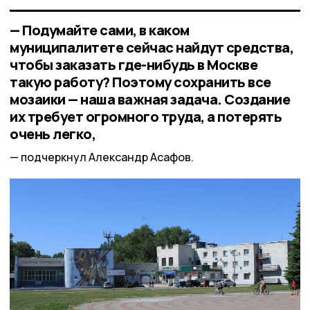
— Подумайте сами, в каком
муниципалитете сейчас найдут средства,
чтобы заказать где-нибудь в Москве
такую работу? Поэтому сохранить все
мозаики — наша важная задача. Создание
их требует огромного труда, а потерять
очень легко,
подчеркнул Александр Асафов.