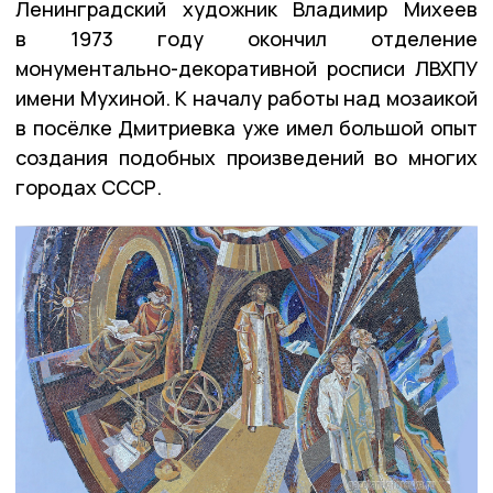
Ленинградский художник Владимир Михеев
в 1973 году окончил отделение
монументально-декоративной росписи ЛВХПУ
имени Мухиной. К началу работы над мозаикой
в посёлке Дмитриевка уже имел большой опыт
создания подобных произведений во многих
городах СССР.