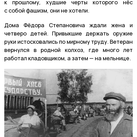
к прошлому, худшие черты которого нёс
с собой фашизм, они не хотели.
Дома Фёдора Степановича ждали жена и
четверо детей. Привыкшие держать оружие
руки истосковались по мирному труду. Ветеран
вернулся в родной колхоз, где много лет
работал кладовщиком, а затем — на мельнице.