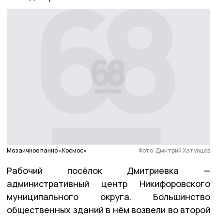
Мозаичное панно «Космос»
Фото: Дмитрий Хатунцев
Рабочий посёлок Дмитриевка —
административный центр Никифоровского
муниципального округа. Большинство
общественных зданий в нём возвели во второй