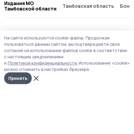
Издания МО
Тамбовская область
Бонд
Тамбовской области
На сайте используются cookie-файлы.
Продолжая
пользоваться данным сайтом, вы подтверждаете свое
согласие на использование файлов cookie в соответствии
с настоящим уведомлением
и
Политикой конфиденциальности.
Использование «cookie»
можно отменить в настройках браузера.
Принять