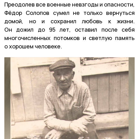
Преодолев все военные невзгоды и опасности,
Фёдор Солопов сумел не только вернуться
домой, но и сохранил любовь к жизни.
Он дожил до 95 лет, оставил после себя
многочисленных потомков и светлую память
о хорошем человеке.