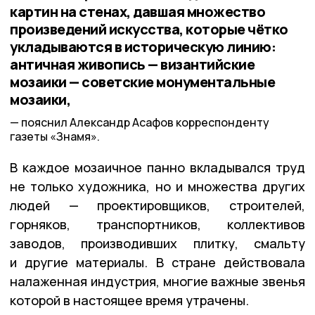
картин на стенах, давшая множество
произведений искусства, которые чётко
укладываются в историческую линию:
античная живопись — византийские
мозаики — советские монументальные
мозаики,
пояснил Александр Асафов корреспонденту
газеты «Знамя».
В каждое мозаичное панно вкладывался труд
не только художника, но и множества других
людей — проектировщиков, строителей,
горняков, транспортников, коллективов
заводов, производивших плитку, смальту
и другие материалы. В стране действовала
налаженная индустрия, многие важные звенья
которой в настоящее время утрачены.