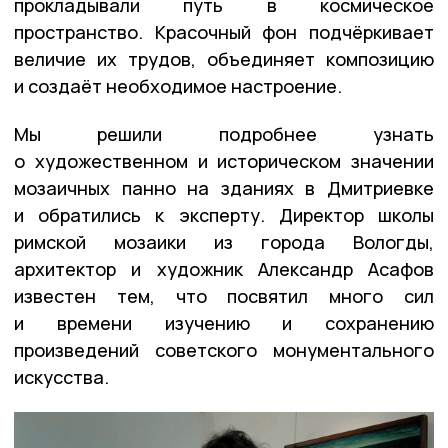
прокладывали путь в космическое
пространство. Красочный фон подчёркивает
величие их трудов, объединяет композицию
и создаёт необходимое настроение.
Мы решили подробнее узнать
о художественном и историческом значении
мозаичных панно на зданиях в Дмитриевке
и обратились к эксперту. Директор школы
римской мозаики из города Вологды,
архитектор и художник Александр Асафов
известен тем, что посвятил много сил
и времени изучению и сохранению
произведений советского монументального
искусства.