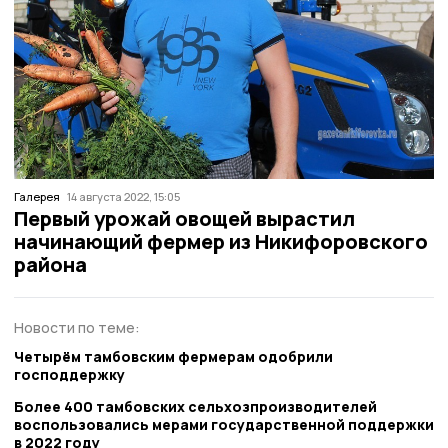
Галерея
14 августа 2022, 15:05
Первый урожай овощей вырастил
начинающий фермер из Никифоровского
района
Новости по теме:
Четырём тамбовским фермерам одобрили
господдержку
Более 400 тамбовских сельхозпроизводителей
воспользовались мерами государственной поддержки
в 2022 году