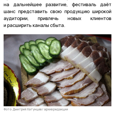
на дальнейшее развитие, фестиваль даёт
шанс представить свою продукцию широкой
аудитории, привлечь новых клиентов
и расширить каналы сбыта.
Фото: Дмитрий Хатунцев / архив редакции