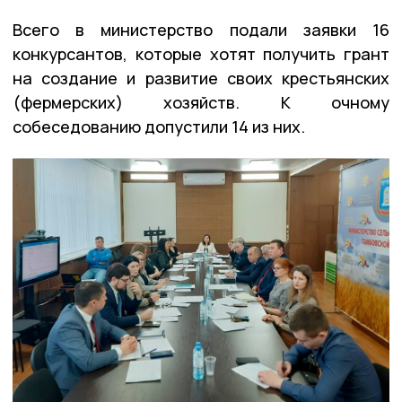
Всего в министерство подали заявки 16
конкурсантов, которые хотят получить грант
на создание и развитие своих крестьянских
(фермерских) хозяйств. К очному
собеседованию допустили 14 из них.