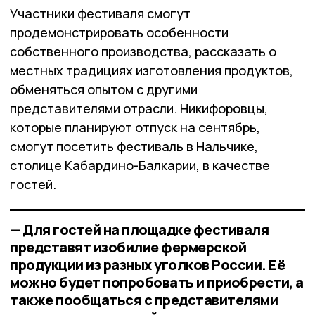
Участники фестиваля смогут
продемонстрировать особенности
собственного производства, рассказать о
местных традициях изготовления продуктов,
обменяться опытом с другими
представителями отрасли. Никифоровцы,
которые планируют отпуск на сентябрь,
смогут посетить фестиваль в Нальчике,
столице Кабардино-Балкарии, в качестве
гостей.
— Для гостей на площадке фестиваля
представят изобилие фермерской
продукции из разных уголков России. Её
можно будет попробовать и приобрести, а
также пообщаться с представителями