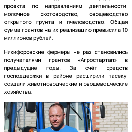
проекта по направлениям деятельности:
молочное скотоводство, овощеводство
открытого грунта и пчеловодство. Общая
сумма грантов на их реализацию превысила 10
миллионов рублей.
Никифоровские фермеры не раз становились
получателями грантов «Агростартап» в
предыдущие годы. За счёт средств
господдержки в районе расширили пасеку,
создали животноводческие и овощеводческие
хозяйства.