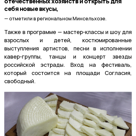
отечественных хозяйств и открыть для
себя новые вкусы,
отметили в региональном Минсельхозе.
Также в программе — мастер-классы и шоу для
взрослых и детей, костюмированные
выступления артистов, песни в исполнении
кавер-группы, танцы и концерт звезды
российской эстрады. Вход на фестиваль,
который состоится на площади Согласия,
свободный.