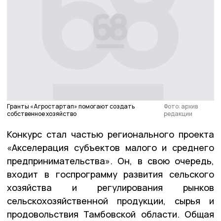
Гранты «Агростартап» помогают создать
Фото: архив
собственное хозяйство
редакции
Конкурс стал частью регионального проекта
«Акселерация субъектов малого и среднего
предпринимательства». Он, в свою очередь,
входит в госпрограмму развития сельского
хозяйства и регулирования рынков
сельскохозяйственной продукции, сырья и
продовольствия Тамбовской области. Общая