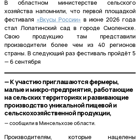
В областном министерстве сельского
хозяйства напомнили, что первой площадкой
фестиваля
«Вкусы России»
в июне 2026 года
стал Лопатинский сад в городе Смоленске.
Свою продукцию там представили
производители более чем из 40 регионов
страны. В следующий раз фестиваль пройдёт 5
— 6 сентября
— К участию приглашаются фермеры,
малые и микро-предприятия, работающие
на сельских территориях и развивающие
производство уникальной пищевой и
сельскохозяйственной продукции,
сообщили в Минсельхозе области.
Производителям, которые нацелены