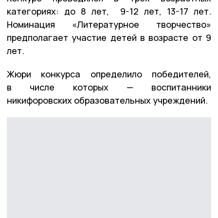
категориях: до 8 лет, 9-12 лет, 13-17 лет.
Номинация «Литературное творчество»
предполагает участие детей в возрасте от 9
лет.
Жюри конкурса определило победителей,
в числе которых — воспитанники
никифоровских образовательных учреждений.