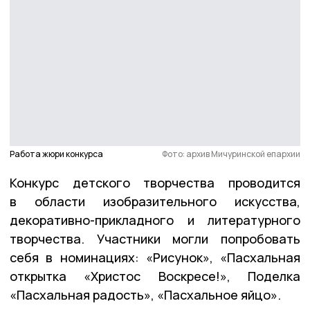
Работа жюри конкурса
Фото: архив Мичуринской епархии
Конкурс детского творчества проводится
в области изобразительного искусства,
декоративно-прикладного и литературного
творчества. Участники могли попробовать
себя в номинациях: «Рисунок», «Пасхальная
открытка «Христос Воскресе!», Поделка
«Пасхальная радость», «Пасхальное яйцо».