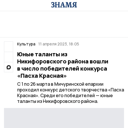
Культура
11 апреля 2023, 18:05
Юные таланты из
Никифоровского района вошли
в число победителей конкурса
«Пасха Красная»
С 1 по 26 марта в Мичуринской епархии
проходил конкурс детского творчества «Пасха
Красная». Среди его победителей — юные
таланты из Никифоровского района.