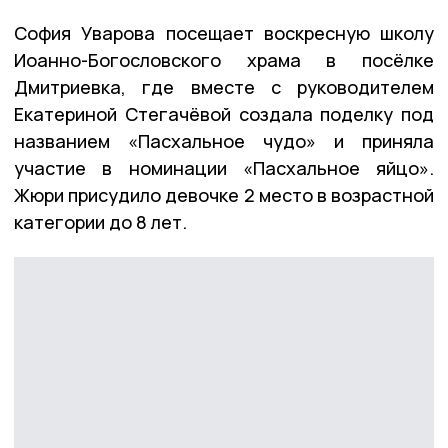
София Уварова посещает воскресную школу
Иоанно-Богословского храма в посёлке
Дмитриевка, где вместе с руководителем
Екатериной Стегачёвой создала поделку под
названием «Пасхальное чудо» и приняла
участие в номинации «Пасхальное яйцо».
Жюри присудило девочке 2 место в возрастной
категории до 8 лет.