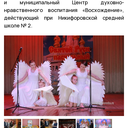
и муниципальный Центр духовно-
нравственного воспитания «Восхождение»,
действующий при Никифоровской средней
школе № 2.