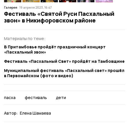
Галерея
19 апреля 2023, 16:47
Фестиваль «Святой Руси Пасхальный
звон» в Никифоровском районе
Материалы по теме:
В Притамбовье пройдёт праздничный концерт
«Пасхальный звон»
Фестиваль «Пасхальный Свет» пройдёт на Тамбовщине
Муниципальный фестиваль «Пасхальный свет» прошёл
в Первомайском (фото и видео)
пасха
фестиваль
дети
Автор:
Елена Шамаева