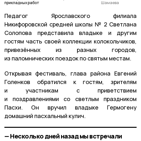
прикладных работ
Шамаева
Педагог Ярославского филиала
Никифоровской средней школы № 2 Светлана
Солопова представила владыке и другим
гостям часть своей коллекции колокольчиков,
привезённых из разных городов,
из паломнических поездок по святым местам.
Открывая фестиваль, глава района Евгений
Голенков обратился к гостям, зрителям
и участникам с приветствием
и поздравлениями со светлым праздником
Пасхи. Он вручил владыке Гермогену
домашний пасхальный кулич.
— Несколько дней назад мы встречали