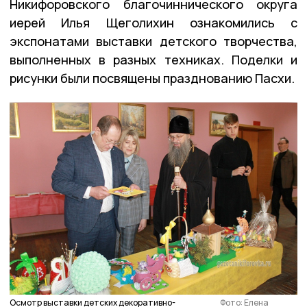
Никифоровского благочиннического округа
иерей Илья Щеголихин ознакомились с
экспонатами выставки детского творчества,
выполненных в разных техниках. Поделки и
рисунки были посвящены празднованию Пасхи.
Осмотр выставки детских декоративно-
Фото: Елена