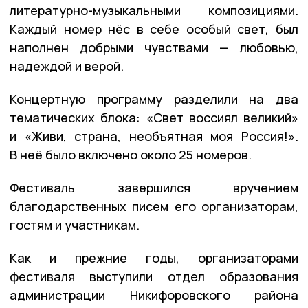
литературно-музыкальными композициями.
Каждый номер нёс в себе особый свет, был
наполнен добрыми чувствами — любовью,
надеждой и верой.
Концертную программу разделили на два
тематических блока: «Свет воссиял великий»
и «Живи, страна, необъятная моя Россия!».
В неё было включено около 25 номеров.
Фестиваль завершился вручением
благодарственных писем его организаторам,
гостям и участникам.
Как и прежние годы, организаторами
фестиваля выступили отдел образования
администрации Никифоровского района