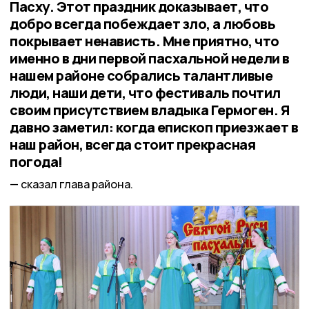
Пасху. Этот праздник доказывает, что
добро всегда побеждает зло, а любовь
покрывает ненависть. Мне приятно, что
именно в дни первой пасхальной недели в
нашем районе собрались талантливые
люди, наши дети, что фестиваль почтил
своим присутствием владыка Гермоген. Я
давно заметил: когда епископ приезжает в
наш район, всегда стоит прекрасная
погода!
сказал глава района.