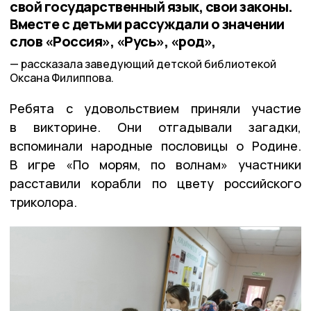
свой государственный язык, свои законы.
Вместе с детьми рассуждали о значении
слов «Россия», «Русь», «род»,
рассказала заведующий детской библиотекой
Оксана Филиппова.
Ребята с удовольствием приняли участие
в викторине. Они отгадывали загадки,
вспоминали народные пословицы о Родине.
В игре «По морям, по волнам» участники
расставили корабли по цвету российского
триколора.