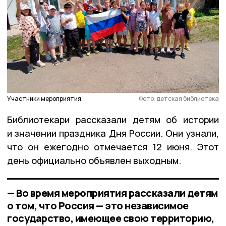
Участники мероприятия
Фото: детская библиотека
Библиотекари рассказали детям об истории
и значении праздника Дня России. Они узнали,
что он ежегодно отмечается 12 июня. Этот
день официально объявлен выходным.
— Во время мероприятия рассказали детям
о том, что Россия — это независимое
государство, имеющее свою территорию,