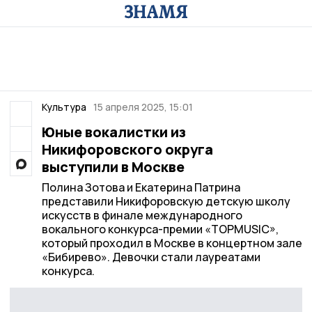
Культура
15 апреля 2025, 15:01
Юные вокалистки из
Никифоровского округа
выступили в Москве
Полина Зотова и Екатерина Патрина
представили Никифоровскую детскую школу
искусств в финале международного
вокального конкурса-премии «TOPMUSIC»,
который проходил в Москве в концертном зале
«Бибирево». Девочки стали лауреатами
конкурса.