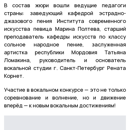
В состав жюри вошли ведущие педагоги
страны: заведующий кафедрой эстрадно-
джазового пения Института современного
искусства певица Марина Полтева, старший
преподаватель кафедры искусств по классу
сольное народное пение, заслуженная
артистка республики Мордовия Татьяна
Ломакина, руководитель и основатель
вокальной студии г. Санкт-Петербург Рената
Корнет.
Участие в вокальном конкурсе — это не только
соревнование и волнение, но и движение
вперёд — к новым вокальным достижениям!