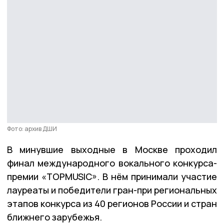
Фото: архив ДШИ
В минувшие выходные в Москве проходил
финал международного вокального конкурса-
премии «TOPMUSIC». В нём принимали участие
лауреаты и победители гран-при региональных
этапов конкурса из 40 регионов России и стран
ближнего зарубежья.