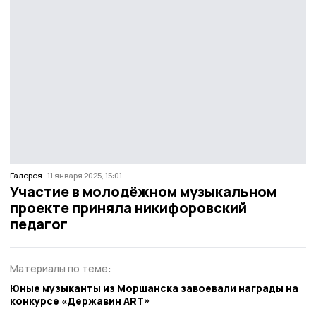
Галерея
11 января 2025, 15:01
Участие в молодёжном музыкальном
проекте приняла никифоровский
педагог
Материалы по теме:
Юные музыканты из Моршанска завоевали награды на
конкурсе «Державин ART»