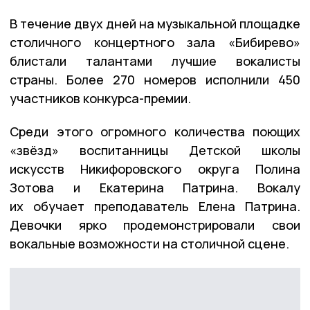
В течение двух дней на музыкальной площадке
столичного концертного зала «Бибирево»
блистали талантами лучшие вокалисты
страны. Более 270 номеров исполнили 450
участников конкурса-премии.
Среди этого огромного количества поющих
«звёзд» воспитанницы Детской школы
искусств Никифоровского округа Полина
Зотова и Екатерина Патрина. Вокалу
их обучает преподаватель Елена Патрина.
Девочки ярко продемонстрировали свои
вокальные возможности на столичной сцене.