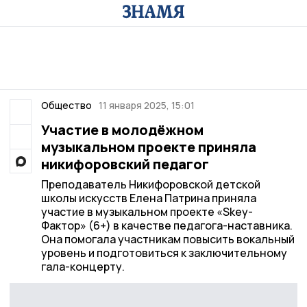
Общество
11 января 2025, 15:01
Участие в молодёжном
музыкальном проекте приняла
никифоровский педагог
Преподаватель Никифоровской детской
школы искусств Елена Патрина приняла
участие в музыкальном проекте «Skey-
Фактор» (6+) в качестве педагога-наставника.
Она помогала участникам повысить вокальный
уровень и подготовиться к заключительному
гала-концерту.