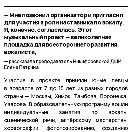
— Мне позвонил организатор и пригласил
для участия в роли наставника по вокалу.
Я, конечно, согласилась. Этот
музыкальный проект — великолепная
площадка для всестороннего развития
вокалиста,
рассказала преподаватель Никифоровской ДШИ
Елена Патрина.
Участие в проекте приняли юные певцы
в возрасте от 7 до 15 лет из разных городов
страны — Москвы, Химок, Тамбова, Воронежа,
Уварова. В образовательную программу вошли
индивидуальные занятия по вокалу,
сценической речи, актёрскому мастерству,
хореографии, фотопозированию, созданию