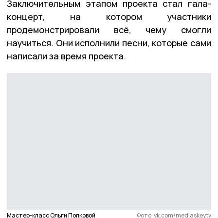
Заключительным этапом проекта стал гала-
концерт, на котором участники
продемонстрировали всё, чему смогли
научиться. Они исполнили песни, которые сами
написали за время проекта.
Мастер-класс Ольги Попковой
Фото: vk.com/mediaskeytv