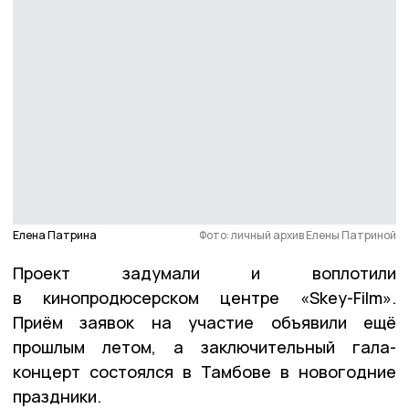
Елена Патрина
Фото: личный архив Елены Патриной
Проект задумали и воплотили
в кинопродюсерском центре «Skey-Film».
Приём заявок на участие объявили ещё
прошлым летом, а заключительный гала-
концерт состоялся в Тамбове в новогодние
праздники.