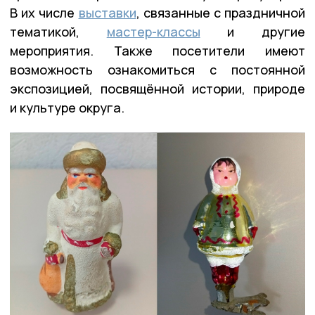
В их числе
выставки
, связанные с праздничной
тематикой,
мастер-классы
и другие
мероприятия. Также посетители имеют
возможность ознакомиться с постоянной
экспозицией, посвящённой истории, природе
и культуре округа.