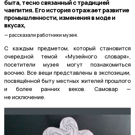
быта, тесно связанный с традицией
чаепития. Его история отражает развитие
промышленности, изменения в моде и
вкусах,
рассказали работники музея.
С каждым предметом, который становится
очередной темой «Музейного словаря»,
посетители музея могут познакомиться
воочию. Все вещи представлены в экспозиции,
посвящённой быту местных жителей прошлого
и более ранних веков. Самовар —
не исключение.