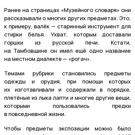
Ранее на страницах «Музейного словаря» они
рассказывали о многих других предметах. Это,
к примеру, валёк — старинный инструмент для
стирки белья. Ухват, которым доставали
горшки из русской печи. Кстати,
на Тамбовщине он имел ещё одно название
на местном диалекте — «рогач».
Темами рубрики становились предметы
одежды и орудия, при помощи которых
их изготавливали и содержали в порядке,
плетёные из лыка лапти и многие другие вещи,
которыми пользовались предки
в повседневной жизни.
Чтобы предметы экспозиции можно было