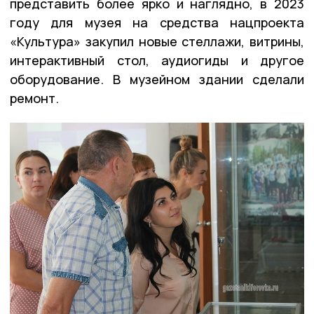
представить более ярко и наглядно, в 2023
году для музея на средства нацпроекта
«Культура» закупил новые стеллажи, витрины,
интерактивный стол, аудиогиды и другое
оборудование. В музейном здании сделали
ремонт.