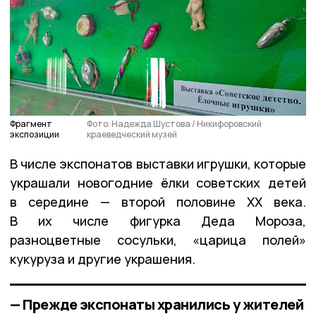
Фрагмент
Фото: Надежда Шустова / Никифоровский
экспозиции
краеведческий музей
В числе экспонатов выставки игрушки, которые
украшали новогодние ёлки советских детей
в середине — второй половине XX века.
В их числе фигурка Деда Мороза,
разноцветные сосульки, «царица полей»
кукуруза и другие украшения.
— Прежде экспонаты хранились у жителей