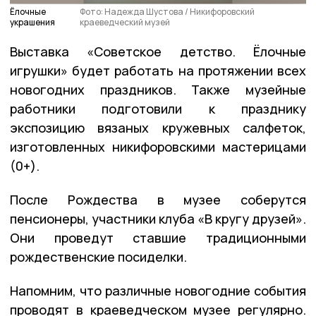
Ёлочные
Фото: Надежда Шустова / Никифоровский
украшения
краеведческий музей
Выставка «Советское детство. Ёлочные
игрушки» будет работать на протяжении всех
новогодних праздников. Также музейные
работники подготовили к празднику
экспозицию вязаных кружевных салфеток,
изготовленных никифоровскими мастерицами
(0+).
После Рождества в музее соберутся
пенсионеры, участники клуба «В кругу друзей».
Они проведут ставшие традиционными
рождественские посиделки.
Напомним, что различные новогодние события
проводят в краеведческом музее регулярно.