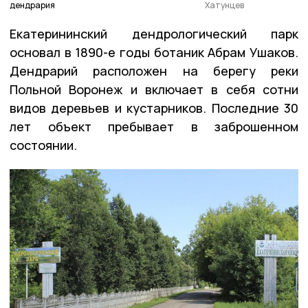
дендрария
Хатунцев
Екатерининский дендрологический парк
основал в 1890-е годы ботаник Абрам Ушаков.
Дендрарий расположен на берегу реки
Польной Воронеж и включает в себя сотни
видов деревьев и кустарников. Последние 30
лет объект пребывает в заброшенном
состоянии.