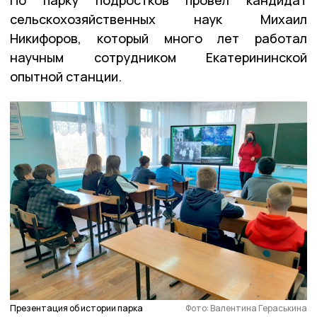
сельскохозяйственных наук Михаил
Никифоров, который много лет работал
научным сотрудником Екатерининской
опытной станции.
Презентация об истории парка
Фото: Валентина Гераськина