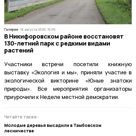
Галерея
16 августа 2020, 15:05
В Никифоровском районе восстановят
130-летний парк с редкими видами
растений
Участники встречи посетили книжную
выставку «Экология и мы», приняли участие в
экологической викторине «Юные знатоки
природы». Все мероприятия организаторы
приурочили к Неделе местной демократии.
Читайте также:
Молодые деревья высадили в Тамбовском
лесничестве