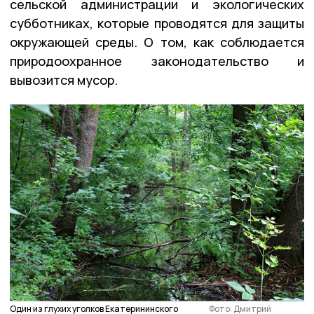
сельской администрации и экологических
субботниках, которые проводятся для защиты
окружающей среды. О том, как соблюдается
природоохранное законодательство и
вывозится мусор.
Один из глухих уголков Екатерининского
Фото: Дмитрий