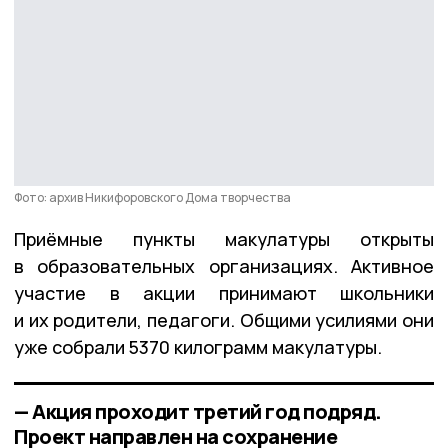
Фото: архив Никифоровского Дома творчества
Приёмные пункты макулатуры открыты
в образовательных организациях. Активное
участие в акции принимают школьники
и их родители, педагоги. Общими усилиями они
уже собрали 5370 килограмм макулатуры.
— Акция проходит третий год подряд.
Проект направлен на сохранение