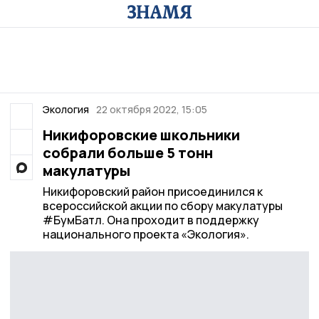
Экология
22 октября 2022, 15:05
Никифоровские школьники
собрали больше 5 тонн
макулатуры
Никифоровский район присоединился к
всероссийской акции по сбору макулатуры
#БумБатл. Она проходит в поддержку
национального проекта «Экология».