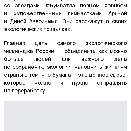
со звёздами #Бумбатла певцом Хабибом
и художественными гимнастками Ариной
и Диной Авериными. Они расскажут о своих
экологических привычках.
Главная цель самого экологического
челленджа России — объединить как можно
больше людей для важного дела
по сохранению экологии, напомнить жителям
страны о том, что бумага — это ценное сырьё,
которое можно и нужно отправлять
на переработку.