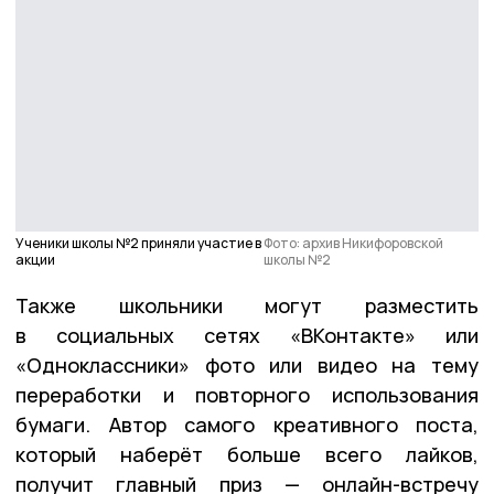
Ученики школы №2 приняли участие в
Фото: архив Никифоровской
акции
школы №2
Также школьники могут разместить
в социальных сетях «ВКонтакте» или
«Одноклассники» фото или видео на тему
переработки и повторного использования
бумаги. Автор самого креативного поста,
который наберёт больше всего лайков,
получит главный приз — онлайн-встречу