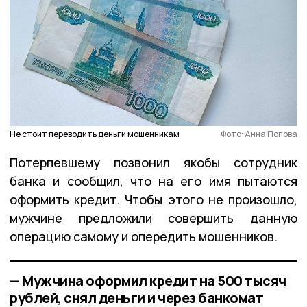
Не стоит переводить деньги мошенникам
Фото: Анна Попова
Потерпевшему позвонил якобы сотрудник
банка и сообщил, что на его имя пытаются
оформить кредит. Чтобы этого не произошло,
мужчине предложили совершить данную
операцию самому и опередить мошенников.
— Мужчина оформил кредит на 500 тысяч
рублей, снял деньги и через банкомат