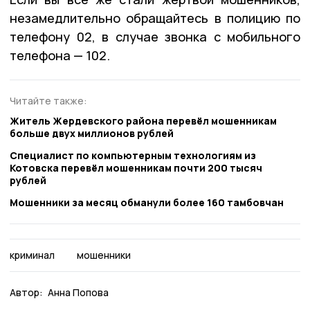
незамедлительно обращайтесь в полицию по
телефону 02, в случае звонка с мобильного
телефона — 102.
Читайте также:
Житель Жердевcкого района перевёл мошенникам
больше двух миллионов рублей
Специалист по компьютерным технологиям из
Котовска перевёл мошенникам почти 200 тысяч
рублей
Мошенники за месяц обманули более 160 тамбовчан
криминал
мошенники
Автор:
Анна Попова