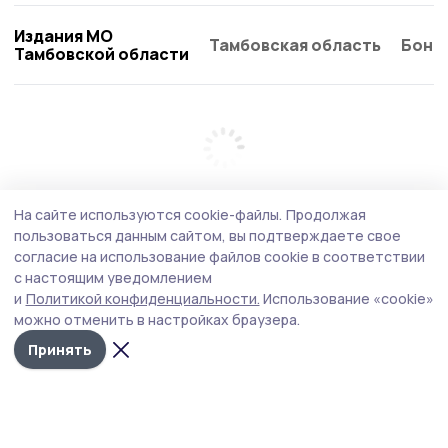
Издания МО
Тамбовская область
Бонд
Тамбовской области
На сайте используются cookie-файлы.
Продолжая
пользоваться данным сайтом, вы подтверждаете свое
согласие на использование файлов cookie в соответствии
с настоящим уведомлением
и
Политикой конфиденциальности.
Использование «cookie»
можно отменить в настройках браузера.
Принять