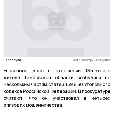
В зале суда
Фото: Дмитрий Хатунцев
Уголовное дело в отношении 18-летнего
жителя Тамбовской области возбудили по
нескольким частям статей 159 и 30 Уголовного
кодекса Российской Федерации. В прокуратуре
считают, что он участвовал в четырёх
эпизодах мошенничества.