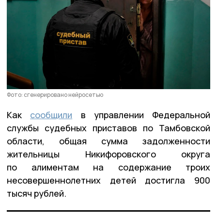
Фото: сгенерировано нейросетью
Как
сообщили
в управлении Федеральной
службы судебных приставов по Тамбовской
области, общая сумма задолженности
жительницы Никифоровского округа
по алиментам на содержание троих
несовершеннолетних детей достигла 900
тысяч рублей.