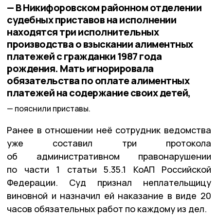
— В Никифоровском районном отделении
судебных приставов на исполнении
находятся три исполнительных
производства о взыскании алиментных
платежей с гражданки 1987 года
рождения. Мать игнорировала
обязательства по оплате алиментных
платежей на содержание своих детей,
пояснили приставы.
Ранее в отношении неё сотрудник ведомства
уже составил три протокола
об административном правонарушении
по части 1 статьи 5.35.1 КоАП Российской
Федерации. Суд признал неплательщицу
виновной и назначил ей наказание в виде 20
часов обязательных работ по каждому из дел.