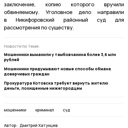
заключение, копию которого вручили
обвиняемому. Уголовное дело направили
в Никифоровский районный суд для
рассмотрения по существу.
Новости по теме:
Мошенники выманили у тамбовчанина более 3,6 млн
рублей
Мошенники придумывают новые способы обмана
доверчивых граждан
Прокуратура Котовска требует вернуть жителю
деньги, похищенные нижегородцем
мошенники
криминал
суд
Автор:
Дмитрий Хатунцев