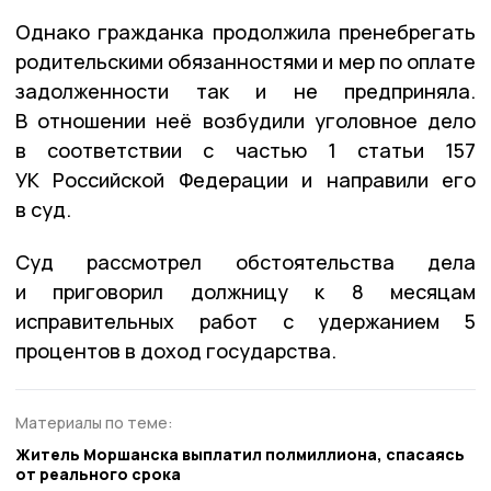
Однако гражданка продолжила пренебрегать
родительскими обязанностями и мер по оплате
задолженности так и не предприняла.
В отношении неё возбудили уголовное дело
в соответствии с частью 1 статьи 157
УК Российской Федерации и направили его
в суд.
Суд рассмотрел обстоятельства дела
и приговорил должницу к 8 месяцам
исправительных работ с удержанием 5
процентов в доход государства.
Материалы по теме:
Житель Моршанска выплатил полмиллиона, спасаясь
от реального срока